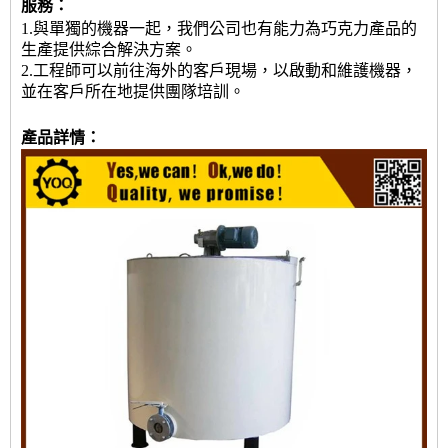
服務：
1.與單獨的機器一起，我們公司也有能力為巧克力產品的
生產提供綜合解決方案。
2.工程師可以前往海外的客戶現場，以啟動和維護機器，
並在客戶所在地提供團隊培訓。
產品詳情：