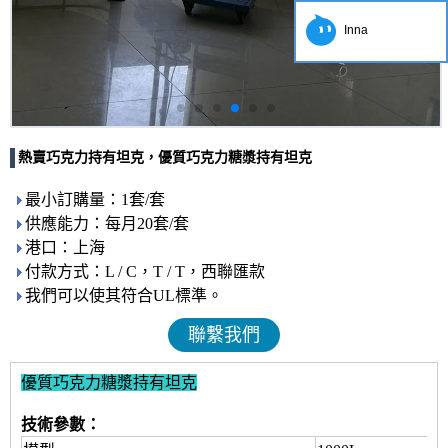
Inna
熱賣巧克力持有坦克，優質巧克力糖漿持有坦克
最小訂購量：1套/套
供應能力：每月20套/套
港口：上海
付款方式：L / C，T / T，西聯匯款
我們可以使其符合UL標準。
聯繫我們
優質巧克力糖漿持有坦克
技術參數：