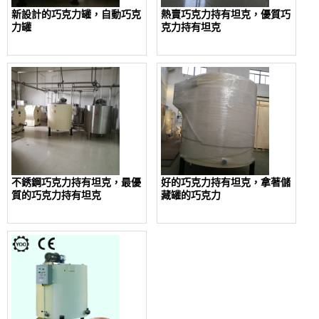
新設計的巧克力罐，自動巧克
熱賣巧克力持有坦克，優質巧
力罐
克力持有坦克
不銹鋼巧克力持有坦克，最優
好的巧克力持有坦克，拿著儲
質的巧克力持有坦克
藏罐的巧克力