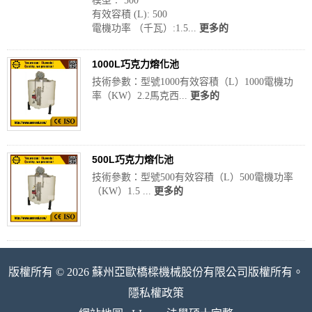
模型︰ 500
有效容積 (L): 500
電機功率 （千瓦）:1.5...
更多的
1000L巧克力熔化池
技術參數：型號1000有效容積（L）1000電機功
率（KW）2.2馬克西...
更多的
500L巧克力熔化池
技術參數：型號500有效容積（L）500電機功率
（KW）1.5 ...
更多的
版權所有 © 2026 蘇州亞歐橋樑機械股份有限公司版權所有。
隱私權政策