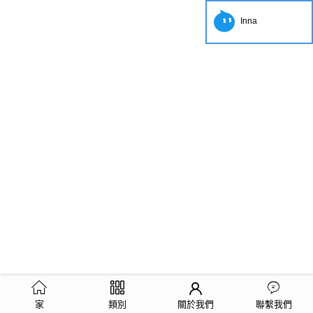
Inna
家
類別
關於我們
聯繫我們