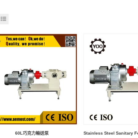
60L巧克力輸送泵
Stainless Steel Sanitary 