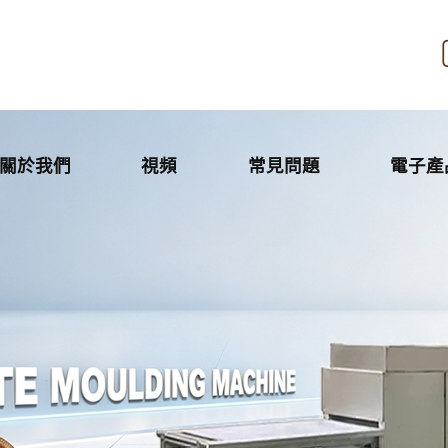
關於我們
視頻
常見問題
電子產