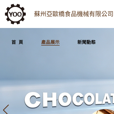
蘇州亞歐橋食品機械有限公司
首 頁
產品展示
新聞動態