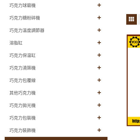
巧克力球磨機
巧克力糖粉碎機
巧克力溫度調節器
溶脂缸
巧克力保温缸
巧克力澆築機
巧克力包覆線
其他巧克力機
巧克力拋光機
巧克力包裝機
巧克力裝飾機