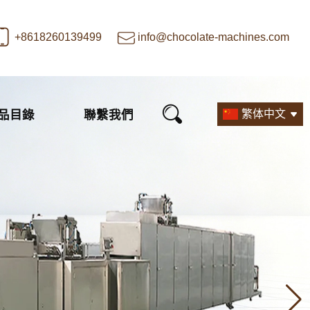
+8618260139499
info@chocolate-machines.com
品目錄
聯繫我們
繁体中文