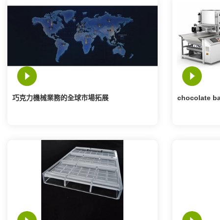
巧克力機械業務的全球市場拓展
chocolate bal