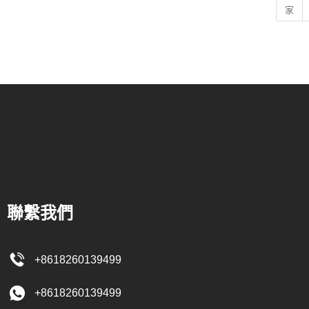
家
聯繫我們
+8618260139499
+8618260139499