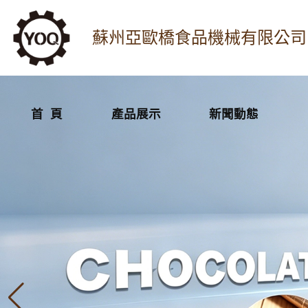
蘇州亞歐橋食品機械有限公司
首 頁
產品展示
新聞動態