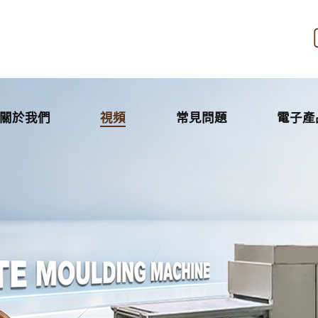
關於我們
視頻
常見問題
電子產