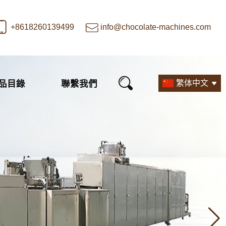
+8618260139499
info@chocolate-machines.com
品目錄
聯繫我們
繁体中文