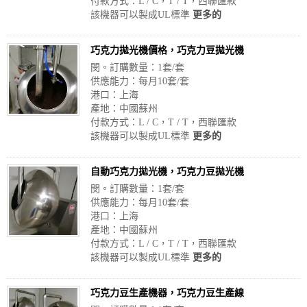
付款方式：L / C，T / T，西聯匯款
該機器可以製成UL標準
更多的
巧克力拋光機價格，巧克力豆拋光機
閔。訂購數量：1套/套
供應能力：每月10套/套
港口：上海
產地：中國蘇州
付款方式：L / C，T / T，西聯匯款
該機器可以製成UL標準
更多的
自動巧克力拋光機，巧克力豆拋光機
閔。訂購數量：1套/套
供應能力：每月10套/套
港口：上海
產地：中國蘇州
付款方式：L / C，T / T，西聯匯款
該機器可以製成UL標準
更多的
巧克力豆生產機器，巧克力豆生產線