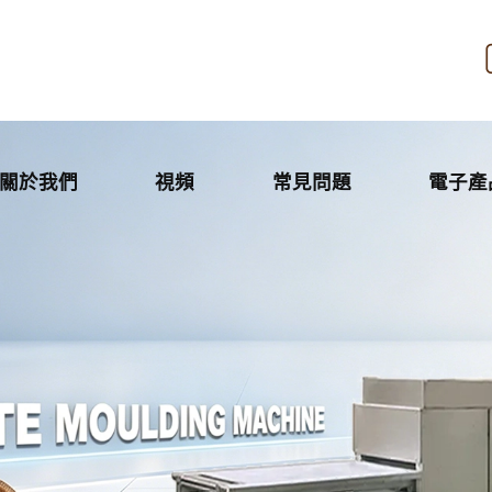
關於我們
視頻
常見問題
電子產