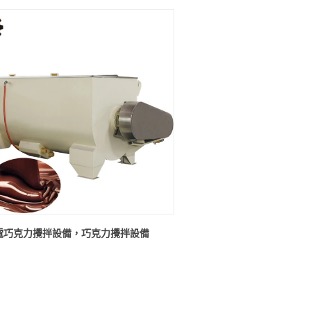
電巧克力攪拌設備，巧克力攪拌設備