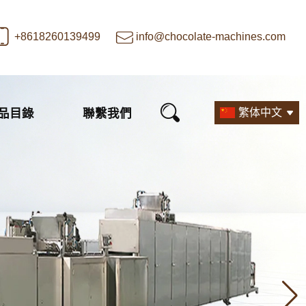
+8618260139499
info@chocolate-machines.com
品目錄
聯繫我們
繁体中文