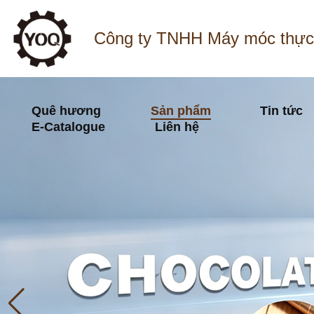
Công ty TNHH Máy móc thực
Quê hương
Sản phẩm
Tin tức
E-Catalogue
Liên hệ