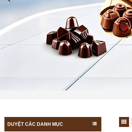
DUYỆT CÁC DANH MỤC