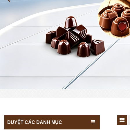
DUYỆT CÁC DANH MỤC