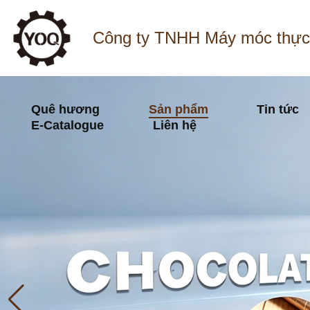
Công ty TNHH Máy móc thực
Quê hương
Sản phẩm
Tin tức
E-Catalogue
Liên hệ