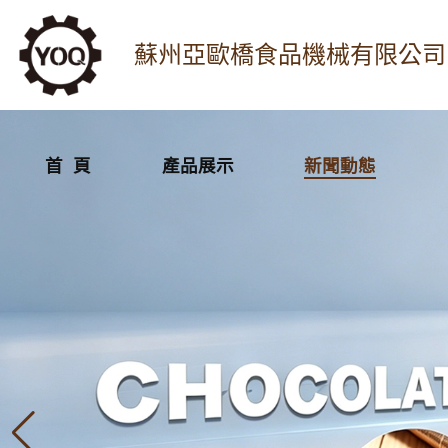
蘇州亞歐橋食品機械有限公司
首 頁
產品展示
新聞動態