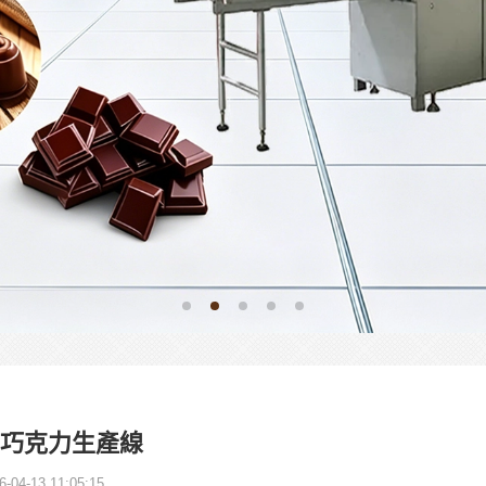
巧克力生產線
6-04-13 11:05:15