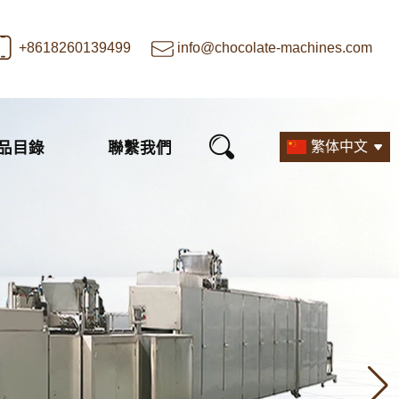
+8618260139499
info@chocolate-machines.com
品目錄
聯繫我們
繁体中文