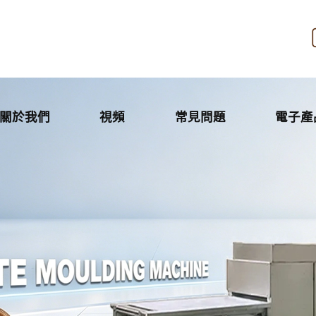
關於我們
視頻
常見問題
電子產