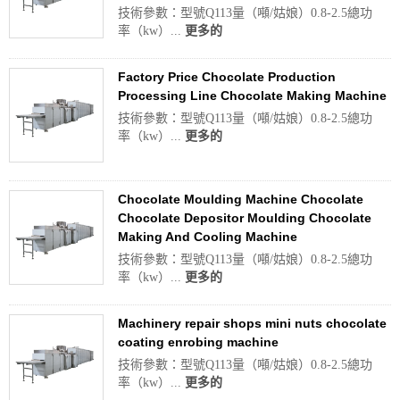
技術參數：型號Q113量（噸/姑娘）0.8-2.5總功
率（kw）...
更多的
Factory Price Chocolate Production
Processing Line Chocolate Making Machine
技術參數：型號Q113量（噸/姑娘）0.8-2.5總功
率（kw）...
更多的
Chocolate Moulding Machine Chocolate
Chocolate Depositor Moulding Chocolate
Making And Cooling Machine
技術參數：型號Q113量（噸/姑娘）0.8-2.5總功
率（kw）...
更多的
Machinery repair shops mini nuts chocolate
coating enrobing machine
技術參數：型號Q113量（噸/姑娘）0.8-2.5總功
率（kw）...
更多的