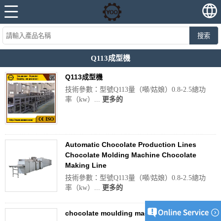
搜索
Q113成型機
Q113成型機
技術參數：型號Q113量（噸/姑娘）0.8-2.5總功
率（kw）...
更多的
Automatic Chocolate Production Lines
Chocolate Molding Machine Chocolate
Making Line
技術參數：型號Q113量（噸/姑娘）0.8-2.5總功
率（kw）...
更多的
chocolate moulding machine chocolate bar