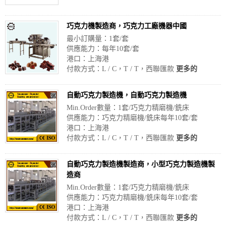
巧克力機製造商，巧克力工廠機器中國
最小訂購量：1套/套
供應能力：每年10套/套
港口：上海港
付款方式：L / C，T / T，西聯匯款
更多的
自動巧克力製造機，自動巧克力製造機
Min.Order數量：1套/巧克力精磨機/銑床
供應能力：巧克力精磨機/銑床每年10套/套
港口：上海港
付款方式：L / C，T / T，西聯匯款
更多的
自動巧克力製造機製造商，小型巧克力製造機製
造商
Min.Order數量：1套/巧克力精磨機/銑床
供應能力：巧克力精磨機/銑床每年10套/套
港口：上海港
付款方式：L / C，T / T，西聯匯款
更多的