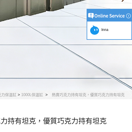
Inna
克力保温缸
>
1000L保温缸
>
熱賣巧克力持有坦克，優質巧克力持有坦克
克力持有坦克，優質巧克力持有坦克