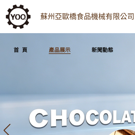
蘇州亞歐橋食品機械有限公司
首 頁
產品展示
新聞動態