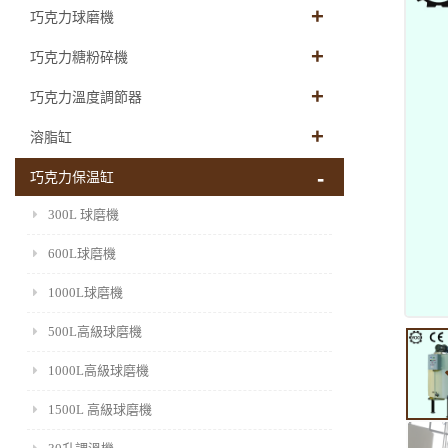
巧克力球磨機
巧克力糖粉碎機
巧克力溫度調節器
溶脂缸
巧克力保温缸
300L 球磨機
600L球磨機
1000L球磨機
500L高級球磨機
1000L高級球磨機
1500L 高級球磨機