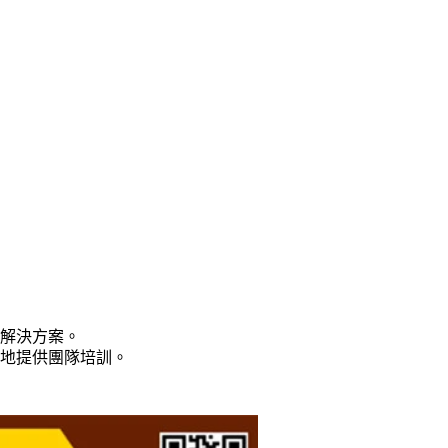
合解決方案。
在地提供團隊培訓。