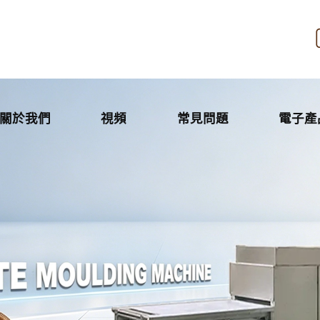
關於我們
視頻
常見問題
電子產