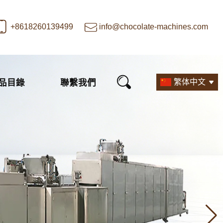
+8618260139499
info@chocolate-machines.com
品目錄
聯繫我們
繁体中文