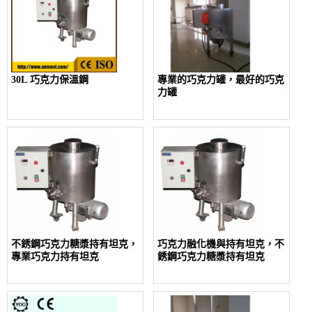
30L 巧克力保溫鋼
專業的巧克力罐，最好的巧克
力罐
不銹鋼巧克力糖漿持有坦克，
巧克力融化機與持有坦克，不
專業巧克力持有坦克
銹鋼巧克力糖漿持有坦克