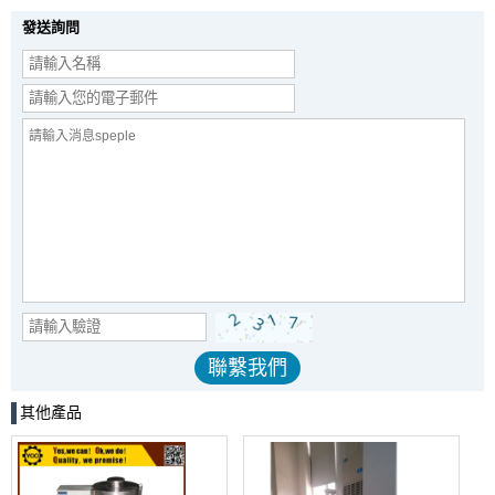
發送詢問
其他產品