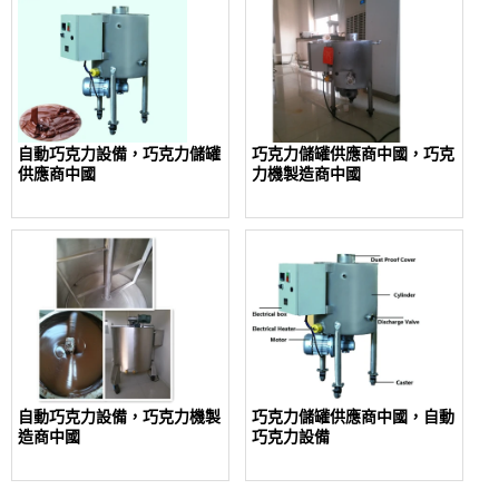
自動巧克力設備，巧克力儲罐
巧克力儲罐供應商中國，巧克
供應商中國
力機製造商中國
自動巧克力設備，巧克力機製
巧克力儲罐供應商中國，自動
造商中國
巧克力設備