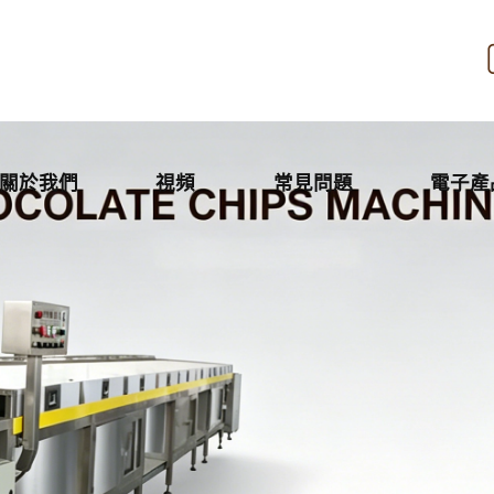
關於我們
視頻
常見問題
電子產