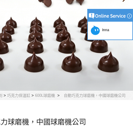
Inna
別
>
巧克力保温缸
>
600L球磨機
>
自動巧克力球磨機，中國球磨機公司
克力球磨機，中國球磨機公司