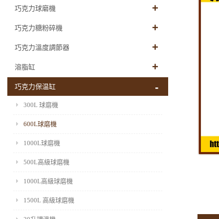
巧克力球磨機
巧克力糖粉碎機
巧克力溫度調節器
溶脂缸
巧克力保温缸
300L 球磨機
600L球磨機
1000L球磨機
500L高級球磨機
1000L高級球磨機
1500L 高級球磨機