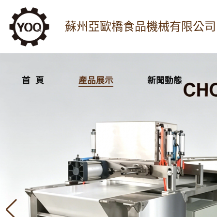
蘇州亞歐橋食品機械有限公司
首 頁
產品展示
新聞動態