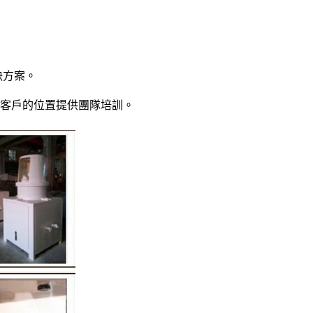
決方案。
在客戶的位置提供團隊培訓。