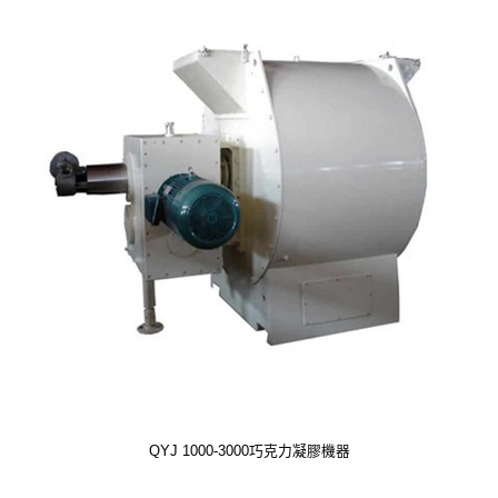
QYJ 1000-3000巧克力凝膠機器