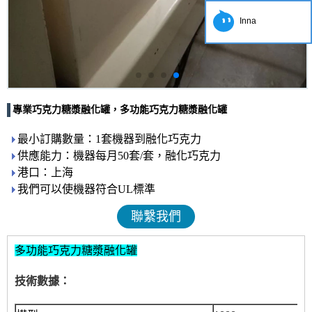
Inna
專業巧克力糖漿融化罐，多功能巧克力糖漿融化罐
最小訂購數量：1套機器到融化巧克力
供應能力：機器每月50套/套，融化巧克力
港口：上海
我們可以使機器符合UL標準
聯繫我們
多功能巧克力糖漿融化罐
技術數據：