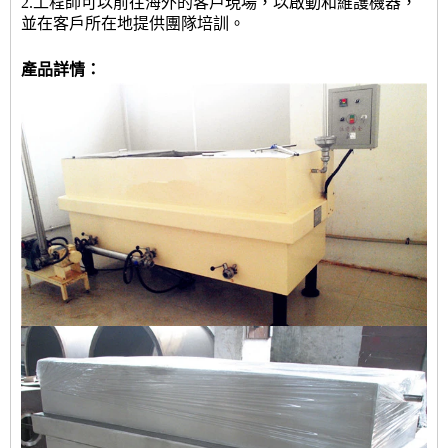
2.工程師可以前往海外的客戶現場，以啟動和維護機器，
並在客戶所在地提供團隊培訓。
產品詳情：