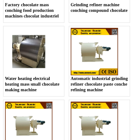
Factory chocolate mass
Grinding refiner machine
conching food production
conching compound chocolate
machines chocolat industriel
Water heating electrical
Automatic industrial grinding
heating mass small chocolate
refiner chocolate paste conche
making machine
refining machine