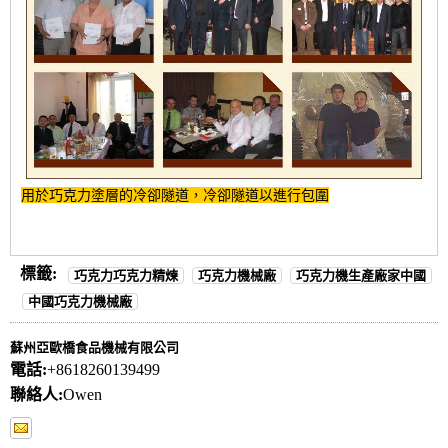
用於巧克力塗層的冷卻隧道，冷卻隧道以進行包圍
標籤:
巧克力巧克力精煉
巧克力機械廠
巧克力機生產廠家中國
中國巧克力機械廠
蘇州亞歐橋食品機械有限公司
電話:
+8618260139499
聯絡人:
Owen