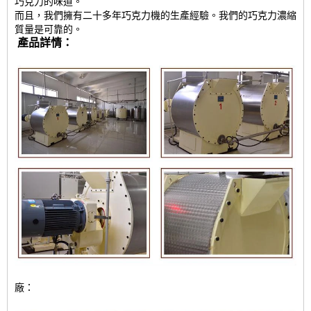
巧克力的味道。
而且，我們擁有二十多年巧克力機的生產經驗。我們的巧克力濃縮
質量是可靠的。
產品詳情：
廠：