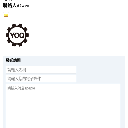
聯絡人:
Owen
發送詢問