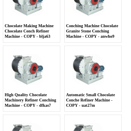
Chocolate Making Machine
Conching Machine Chocolate
Chocolate Conch Refiner
Granite Stone Conching
Machine - COPY - blja63
Machine - COPY - anwho9
High Quality Chocolate
Automatic Small Chocolate
Machinery Refiner Conching
Conche Refiner Machine -
Machine - COPY - dfkas7
COPY - uat27m