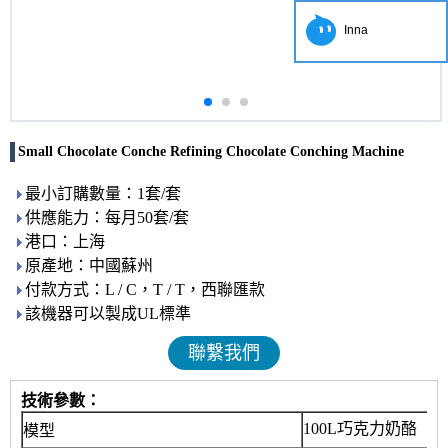
Inna
Small Chocolate Conche Refining Chocolate Conching Machine
最小訂購數量：1套/套
供應能力：每月50套/套
港口：上海
原產地：中國蘇州
付款方式：L / C，T / T，西聯匯款
該機器可以製成UL標準
聯繫我們
技術參數：
100L巧克力奶酪
模型