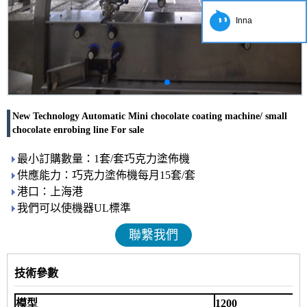
Inna
New Technology Automatic Mini chocolate coating machine/ small
chocolate enrobing line For sale
最小訂購數量：1套/套巧克力塗佈機
供應能力：巧克力塗佈機每月15套/套
港口：上海港
我們可以使機器UL標準
聯繫我們
技術參數
模型
1200