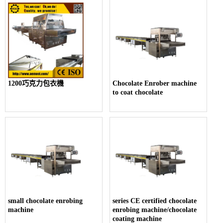
1200巧克力包衣機
Chocolate Enrober machine
to coat chocolate
small chocolate enrobing
series CE certified chocolate
machine
enrobing machine/chocolate
coating machine