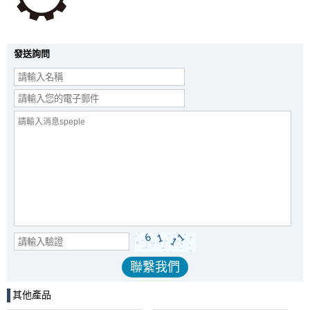
發送詢問
其他產品