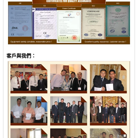
客戶與我們：