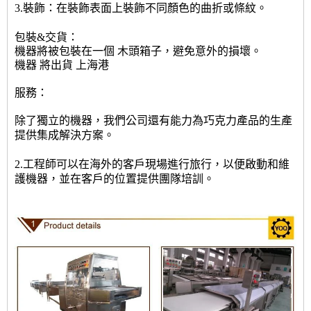
3.裝飾：在裝飾表面上裝飾不同顏色的曲折或條紋
。
包裝&交貨：
機器將被包裝在一個
木頭箱子
，避免意外的損壞。
機器
將出貨
上海港
服務：
除了獨立的機器，我們公司還有能力為巧克力產品的生產
提供集成解決方案。
2.工程師可以在海外的客戶現場進行旅行，以便啟動和維
護機器，並在客戶的位置提供團隊培訓。