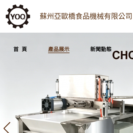
蘇州亞歐橋食品機械有限公司
首 頁
產品展示
新聞動態