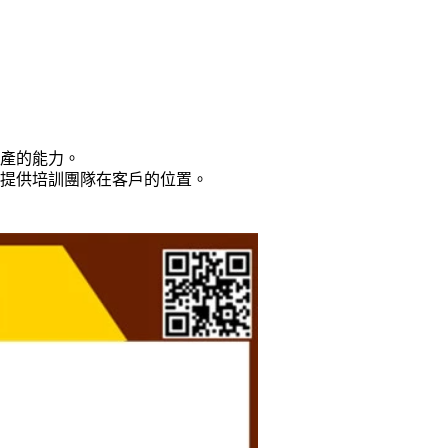
生產的能力。
及提供培訓團隊在客戶的位置。