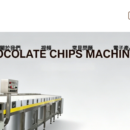
關於我們
視頻
常見問題
電子產