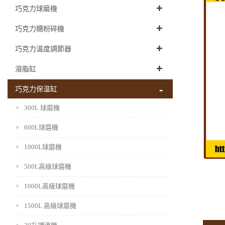
巧克力球磨機
巧克力糖粉碎機
巧克力溫度調節器
溶脂缸
巧克力保温缸
300L 球磨機
600L球磨機
1000L球磨機
500L高級球磨機
1000L高級球磨機
1500L 高級球磨機