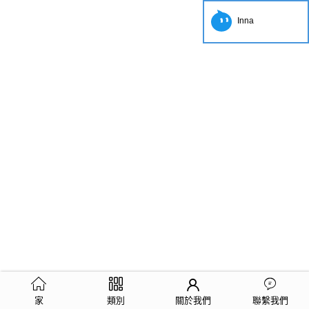
Inna
家
類別
關於我們
聯繫我們