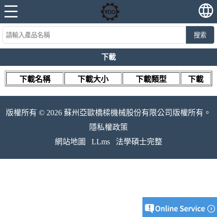
搜索
下載
下載名稱
下載大小
下載類型
下載
版權所有 © 2026 蘇州亞歐橋樑機械股份有限公司版權所有。
隱私權政策
網站地圖
LLms
法學碩士完整