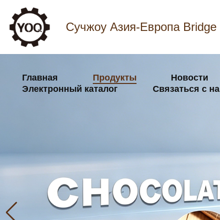
Сучжоу Азия-Европа Bridge 
Главная
Продукты
Новости
Электронный каталог
Связаться с н