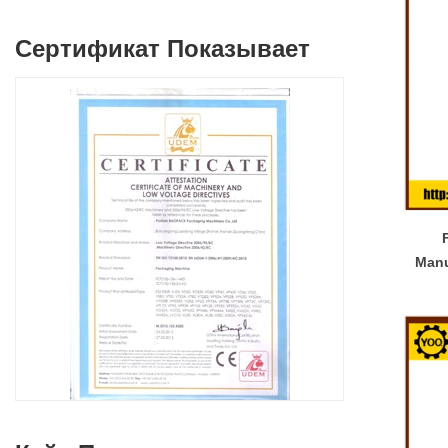
Сертификат Показывает
Manu