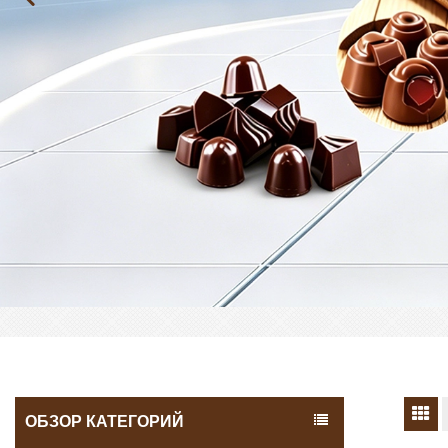
ОБЗОР КАТЕГОРИЙ