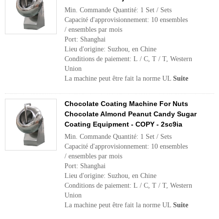
Min. Commande Quantité: 1 Set / Sets
Capacité d'approvisionnement: 10 ensembles
/ ensembles par mois
Port: Shanghai
Lieu d'origine: Suzhou, en Chine
Conditions de paiement: L / C, T / T, Western
Union
La machine peut être fait la norme UL
Suite
Chocolate Coating Machine For Nuts
Chocolate Almond Peanut Candy Sugar
Coating Equipment - COPY - 2sc9ia
Min. Commande Quantité: 1 Set / Sets
Capacité d'approvisionnement: 10 ensembles
/ ensembles par mois
Port: Shanghai
Lieu d'origine: Suzhou, en Chine
Conditions de paiement: L / C, T / T, Western
Union
La machine peut être fait la norme UL
Suite