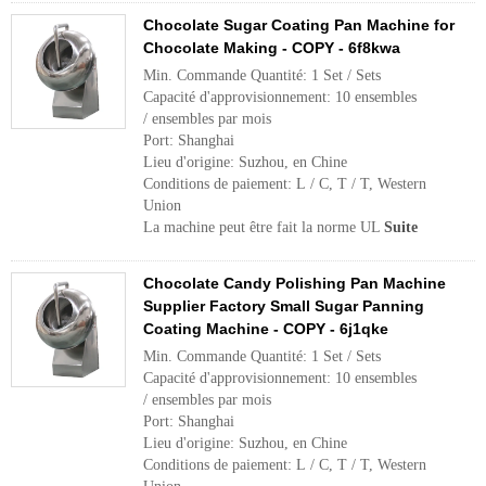
Chocolate Sugar Coating Pan Machine for
Chocolate Making - COPY - 6f8kwa
Min. Commande Quantité: 1 Set / Sets
Capacité d'approvisionnement: 10 ensembles
/ ensembles par mois
Port: Shanghai
Lieu d'origine: Suzhou, en Chine
Conditions de paiement: L / C, T / T, Western
Union
La machine peut être fait la norme UL
Suite
Chocolate Candy Polishing Pan Machine
Supplier Factory Small Sugar Panning
Coating Machine - COPY - 6j1qke
Min. Commande Quantité: 1 Set / Sets
Capacité d'approvisionnement: 10 ensembles
/ ensembles par mois
Port: Shanghai
Lieu d'origine: Suzhou, en Chine
Conditions de paiement: L / C, T / T, Western