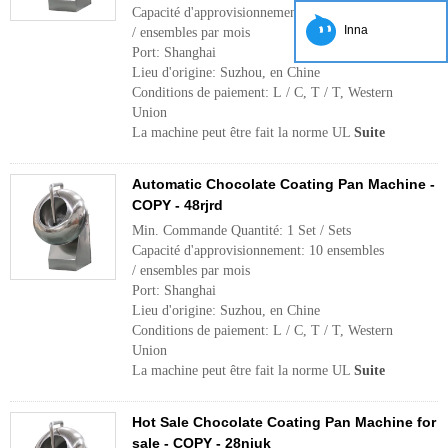
Capacité d'approvisionnement: 10 ensembles
Inna
/ ensembles par mois
Port: Shanghai
Lieu d'origine: Suzhou, en Chine
Conditions de paiement: L / C, T / T, Western
Union
La machine peut être fait la norme UL
Suite
Automatic Chocolate Coating Pan Machine -
COPY - 48rjrd
Min. Commande Quantité: 1 Set / Sets
Capacité d'approvisionnement: 10 ensembles
/ ensembles par mois
Port: Shanghai
Lieu d'origine: Suzhou, en Chine
Conditions de paiement: L / C, T / T, Western
Union
La machine peut être fait la norme UL
Suite
Hot Sale Chocolate Coating Pan Machine for
sale - COPY - 28njuk