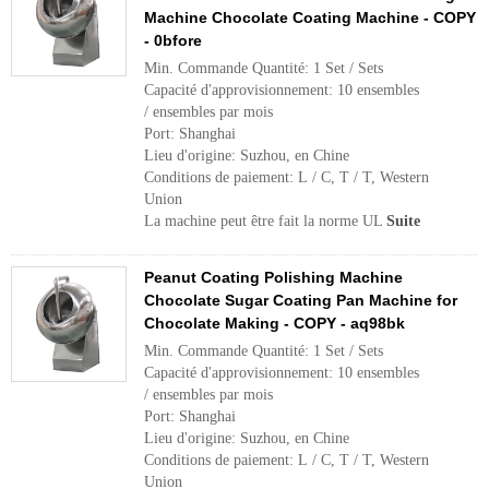
Machine Chocolate Coating Machine - COPY
- 0bfore
Min. Commande Quantité: 1 Set / Sets
Capacité d'approvisionnement: 10 ensembles
/ ensembles par mois
Port: Shanghai
Lieu d'origine: Suzhou, en Chine
Conditions de paiement: L / C, T / T, Western
Union
La machine peut être fait la norme UL
Suite
Peanut Coating Polishing Machine
Chocolate Sugar Coating Pan Machine for
Chocolate Making - COPY - aq98bk
Min. Commande Quantité: 1 Set / Sets
Capacité d'approvisionnement: 10 ensembles
/ ensembles par mois
Port: Shanghai
Lieu d'origine: Suzhou, en Chine
Conditions de paiement: L / C, T / T, Western
Union