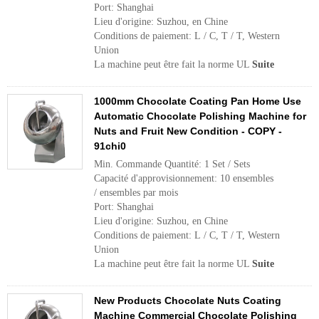
Port: Shanghai
Lieu d'origine: Suzhou, en Chine
Conditions de paiement: L / C, T / T, Western
Union
La machine peut être fait la norme UL
Suite
1000mm Chocolate Coating Pan Home Use
Automatic Chocolate Polishing Machine for
Nuts and Fruit New Condition - COPY -
91chi0
Min. Commande Quantité: 1 Set / Sets
Capacité d'approvisionnement: 10 ensembles
/ ensembles par mois
Port: Shanghai
Lieu d'origine: Suzhou, en Chine
Conditions de paiement: L / C, T / T, Western
Union
La machine peut être fait la norme UL
Suite
New Products Chocolate Nuts Coating
Machine Commercial Chocolate Polishing