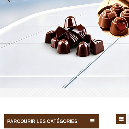
PARCOURIR LES CATÉGORIES