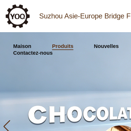
Suzhou Asie-Europe Bridge F
Maison
Produits
Nouvelles
Contactez-nous