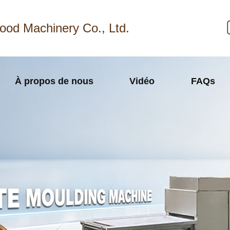
ood Machinery Co., Ltd.
À propos de nous
Vidéo
FAQs