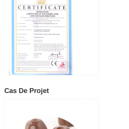
Cas De Projet