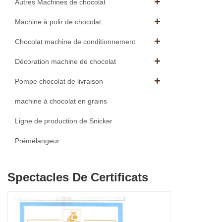
Autres Machines de chocolat
Machine à polir de chocolat
Chocolat machine de conditionnement
Décoration machine de chocolat
Pompe chocolat de livraison
machine à chocolat en grains
Ligne de production de Snicker
Prémélangeur
Spectacles De Certificats