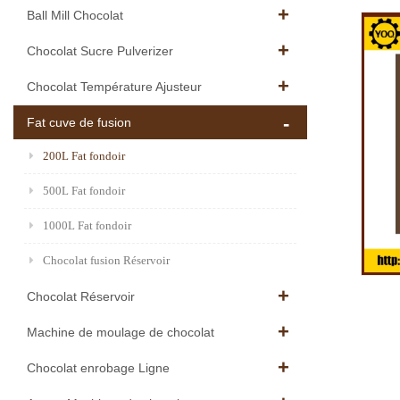
Ball Mill Chocolat
Chocolat Sucre Pulverizer
Chocolat Température Ajusteur
Fat cuve de fusion
200L Fat fondoir
500L Fat fondoir
1000L Fat fondoir
Chocolat fusion Réservoir
Chocolat Réservoir
Machine de moulage de chocolat
Chocolat enrobage Ligne