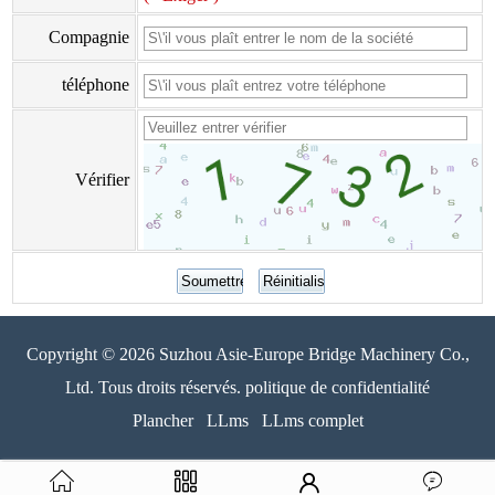
Compagnie
téléphone
Vérifier
Copyright © 2026 Suzhou Asie-Europe Bridge Machinery Co.,
Ltd. Tous droits réservés. politique de confidentialité
Plancher
LLms
LLms complet