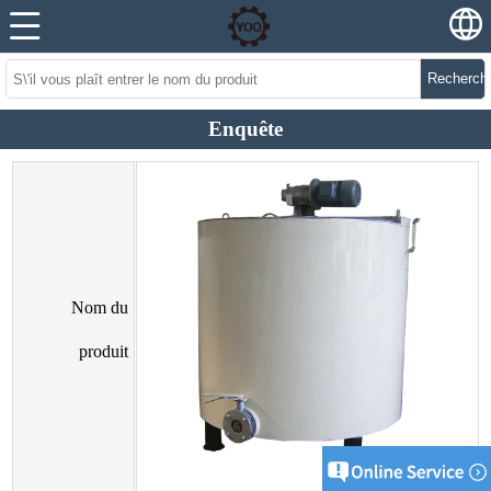
Recherch
Enquête
Nom du
produit