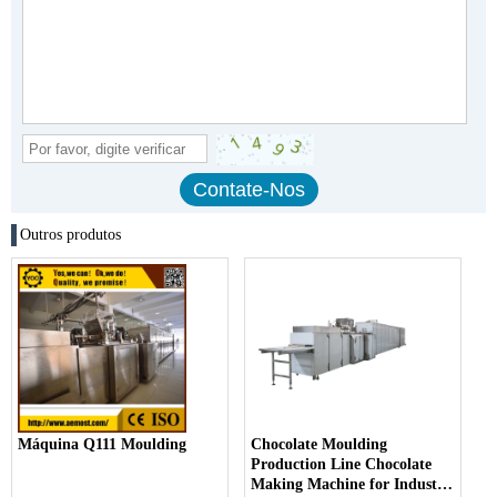
Outros produtos
Máquina Q111 Moulding
Chocolate Moulding
Production Line Chocolate
Making Machine for Industry