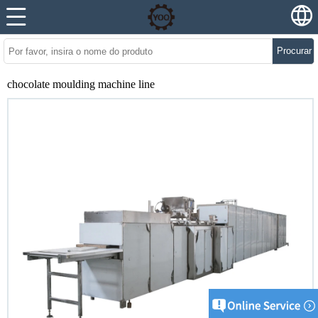
Procurar
chocolate moulding machine line