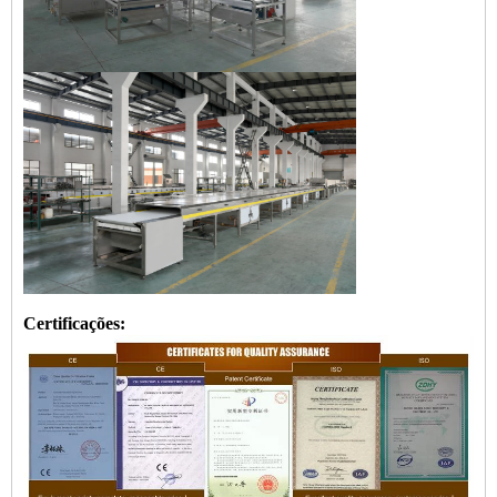
Certificações: