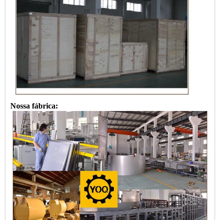
Nossa fábrica: