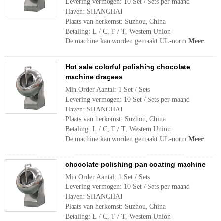
Levering vermogen: 10 Set / Sets per maand
Haven: SHANGHAI
Plaats van herkomst: Suzhou, China
Betaling: L / C, T / T, Western Union
De machine kan worden gemaakt UL-norm
Meer
Hot sale colorful polishing chocolate
machine dragees
Min.Order Aantal: 1 Set / Sets
Levering vermogen: 10 Set / Sets per maand
Haven: SHANGHAI
Plaats van herkomst: Suzhou, China
Betaling: L / C, T / T, Western Union
De machine kan worden gemaakt UL-norm
Meer
chocolate polishing pan coating machine
Min.Order Aantal: 1 Set / Sets
Levering vermogen: 10 Set / Sets per maand
Haven: SHANGHAI
Plaats van herkomst: Suzhou, China
Betaling: L / C, T / T, Western Union