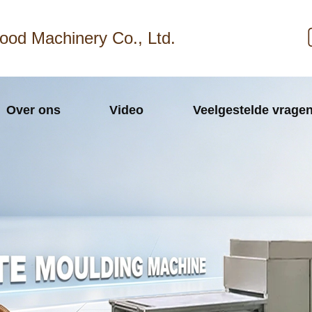
ood Machinery Co., Ltd.
Over ons
Video
Veelgestelde vrage