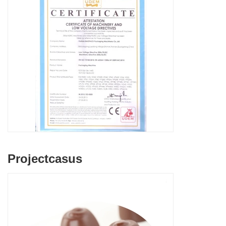
Projectcasus