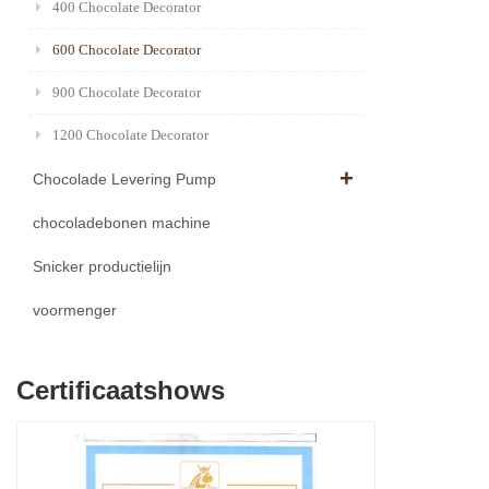
400 Chocolate Decorator
600 Chocolate Decorator
900 Chocolate Decorator
1200 Chocolate Decorator
Chocolade Levering Pump
chocoladebonen machine
Snicker productielijn
voormenger
Certificaatshows