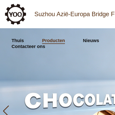
Suzhou Azië-Europa Bridge F
Thuis
Producten
Nieuws
Contacteer ons