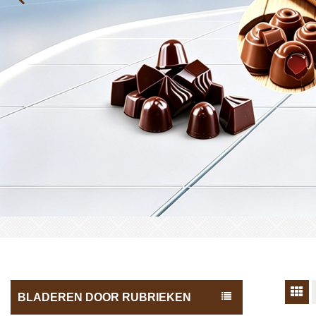
BLADEREN DOOR RUBRIEKEN