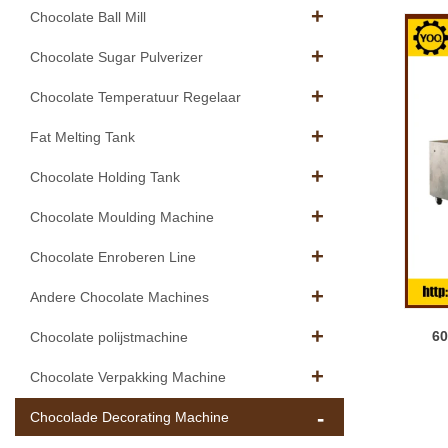
Chocolate Ball Mill
Chocolate Sugar Pulverizer
Chocolate Temperatuur Regelaar
Fat Melting Tank
Chocolate Holding Tank
Chocolate Moulding Machine
Chocolate Enroberen Line
Andere Chocolate Machines
60
Chocolate polijstmachine
Chocolate Verpakking Machine
Chocolade Decorating Machine