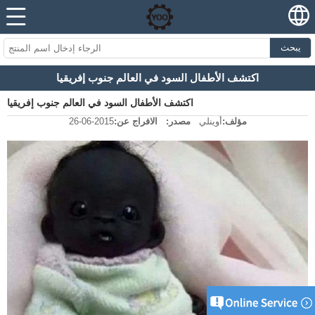
يبحث
اكتشف الأطفال السود في العالم جنوب إفريقيا
اكتشف الأطفال السود في العالم جنوب إفريقيا
مؤلف:
أوينلي
مصدر:
الافراج عن:
2015-06-26